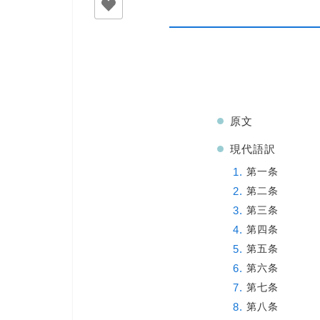
原文
現代語訳
第一条
第二条
第三条
第四条
第五条
第六条
第七条
第八条