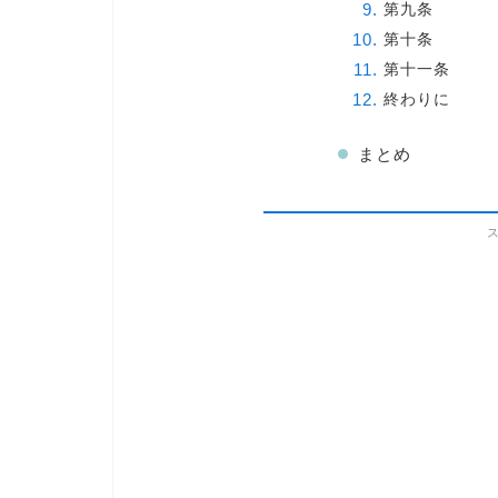
第九条
第十条
第十一条
終わりに
まとめ