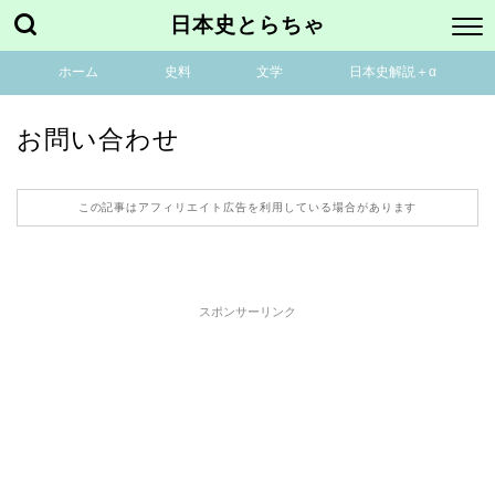
日本史とらちゃ
ホーム
史料
文学
日本史解説＋α
お問い合わせ
この記事はアフィリエイト広告を利用している場合があります
スポンサーリンク