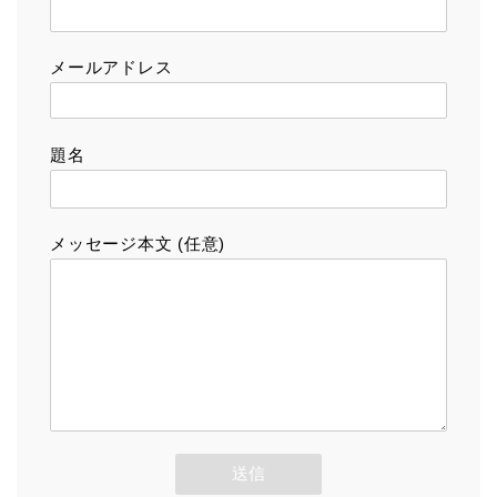
メールアドレス
題名
メッセージ本文 (任意)