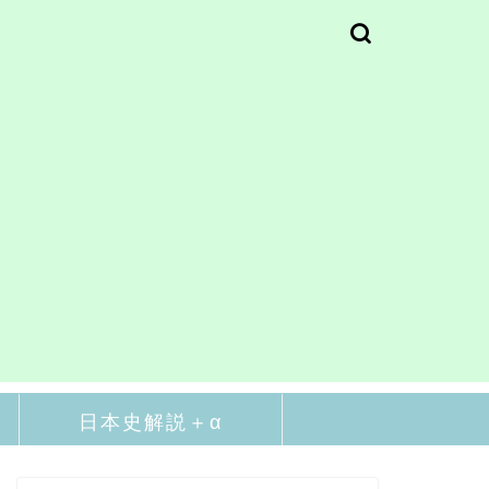
日本史解説＋α