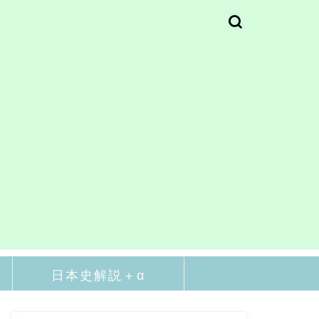
日本史解説＋α