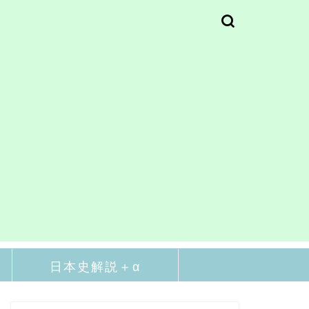
日本史解説＋α