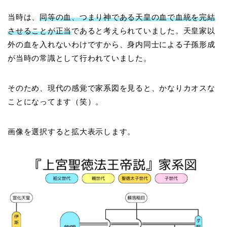
当時は、
同等の血、つまり神である天皇の血で血統を完結
させることが正当
であると考えられていました。天皇家以
外の血を入れないわけですから、身内同士による子孫形成
が当時の常識として行われていました。
そのため、現代の感覚で家系図を見ると、かなりカオスな
ことになってます（笑）。
画像を選択すると拡大表示します。