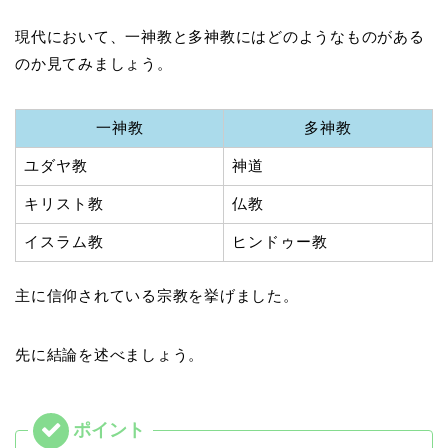
現代において、一神教と多神教にはどのようなものがある
のか見てみましょう。
一神教
多神教
ユダヤ教
神道
キリスト教
仏教
イスラム教
ヒンドゥー教
主に信仰されている宗教を挙げました。
先に結論を述べましょう。