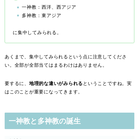
一神教：西洋、西アジア
多神教：東アジア
に集中してみられる。
あくまで、集中してみられるという点に注意してくださ
い。全部が全部当てはまるわけはありません。
要するに、
地理的な違いがみられる
ということですね。実
はこのことが重要になってきます。
一神教と多神教の誕生