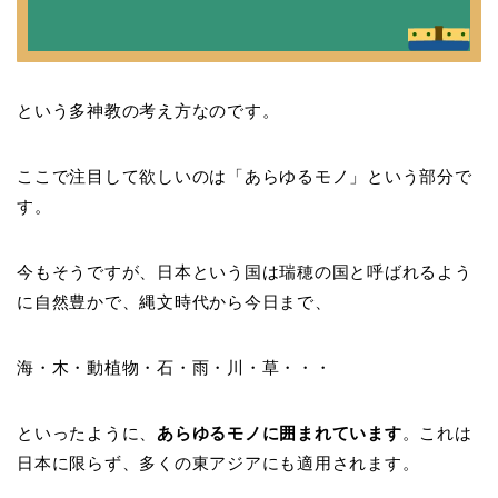
という多神教の考え方なのです。
ここで注目して欲しいのは「あらゆるモノ」という部分で
す。
今もそうですが、日本という国は瑞穂の国と呼ばれるよう
に自然豊かで、縄文時代から今日まで、
海・木・動植物・石・雨・川・草・・・
といったように、
あらゆるモノに囲まれています
。これは
日本に限らず、多くの東アジアにも適用されます。