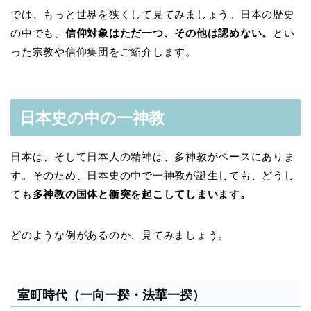
では、もっと世界を狭くして見てみましょう。日本の歴史
の中でも、
信仰対象はただ一つ、その他は認めない。
とい
った宗教や信仰集団をご紹介します。
日本史の中の一神教
日本は、そして日本人の精神は、多神教がベースにありま
す。そのため、日本史の中で一神教が誕生しても、どうし
ても
多神教の国体と衝突を起こしてしまいます。
どのような例があるのか、見てみましょう。
室町時代（一向一揆・法華一揆）