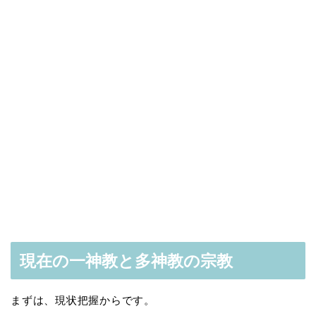
現在の一神教と多神教の宗教
まずは、現状把握からです。