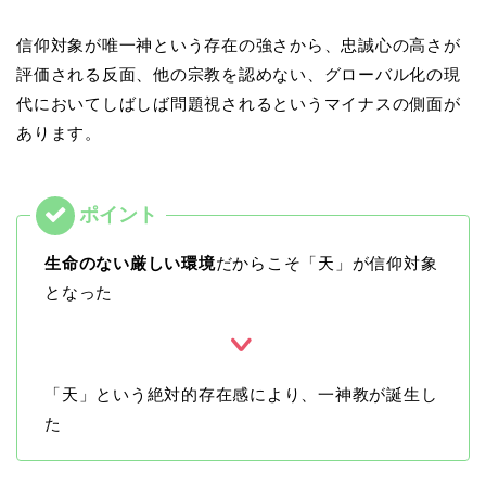
信仰対象が唯一神という存在の強さから、忠誠心の高さが
評価される反面、他の宗教を認めない、グローバル化の現
代においてしばしば問題視されるというマイナスの側面が
あります。
生命のない厳しい環境
だからこそ「天」が信仰対象
となった
「天」という絶対的存在感により、一神教が誕生し
た