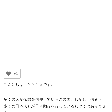
+1
こんにちは、とらちゃです。
多くの人が仏教を信仰しているこの国。しかし、信者（＝
多くの日本人）が日々勤行を行っているわけではありませ