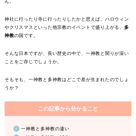
ん。
神社に行ったり寺に行ったりしたかと思えば、ハロウィン
やクリスマスといった他宗教のイベントで盛り上がる、
多
神教
の国です。
そんな日本ですが、長い歴史の中で、一神教と関りが深い
ことをご存じでしょうか。
そもそも、一神教と多神教はどこで差が生まれたのでしょ
うか？
この記事から分かること
一神教と多神教の違い