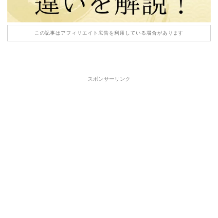
この記事はアフィリエイト広告を利用している場合があります
スポンサーリンク