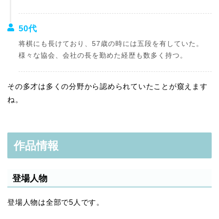
50代
将棋にも長けており、57歳の時には五段を有していた。
様々な協会、会社の長を勤めた経歴も数多く持つ。
その多才は多くの分野から認められていたことが窺えます
ね。
作品情報
登場人物
登場人物は全部で5人です。