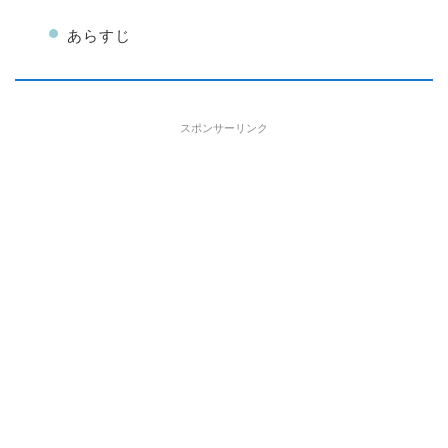
あらすじ
スポンサーリンク