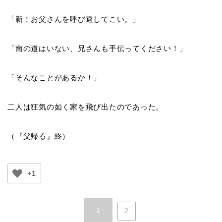
「新！お父さんを呼び返してこい。」
「南の道はいない、兄さんも手伝ってください！」
「そんなことがあるか！」
二人は狂気の如く家を飛び出たのであった。
（『父帰る』終）
+1
1
2