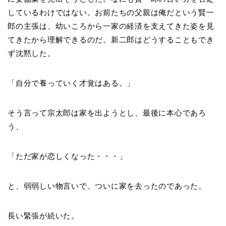
しているわけではない。お前たちの父親は俺だという賢一
郎の主張は、幼いころから一家の経済を支えてきた姿を見
てきたから理解できるのだ。新二郎はどうすることもでき
ず沈黙した。
「自分で養っていく才覚はある。」
そう言って宗太郎は家を出ようとし、最後に本心であろ
う、
「ただ家が恋しくなった・・・」
と、弱弱しい物言いで、ついに家を去ったのであった。
長い緊張が続いた。