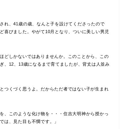
され、41歳の歳、なんと子を設けてくださったので
ど喜びました。やがて10月となり、ついに美しい男児
ほどしかないではありませんか。このことから、この
ぎ、12、13歳になるまで育てましたが、背丈は人並み
とつくづく思うよ。だからただ者ではない子が生まれ
を、このような化け物を・・・住吉大明神から授かっ
では、見た目も不憫です。」