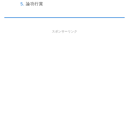
論功行賞
スポンサーリンク