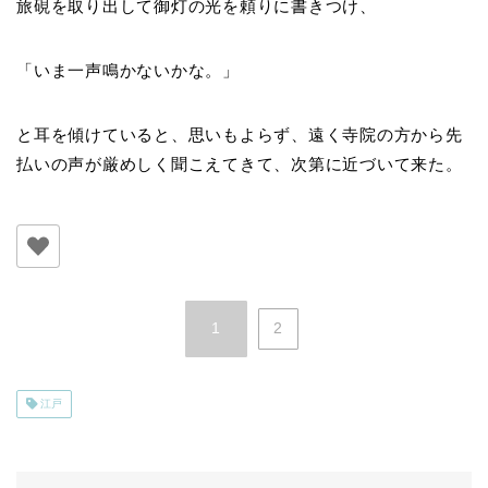
旅硯を取り出して御灯の光を頼りに書きつけ、
「いま一声鳴かないかな。」
と耳を傾けていると、思いもよらず、遠く寺院の方から先
払いの声が厳めしく聞こえてきて、次第に近づいて来た。
1
2
江戸