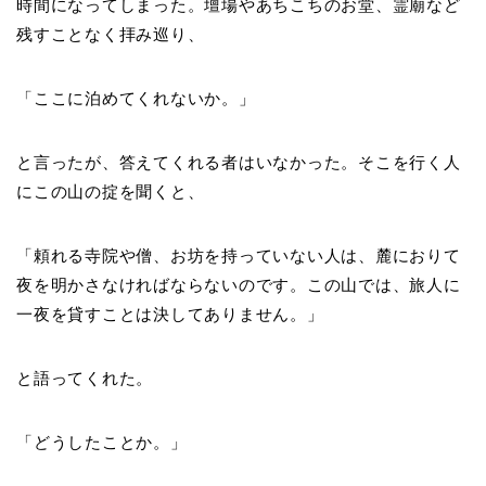
時間になってしまった。壇場やあちこちのお堂、霊廟など
残すことなく拝み巡り、
「ここに泊めてくれないか。」
と言ったが、答えてくれる者はいなかった。そこを行く人
にこの山の掟を聞くと、
「頼れる寺院や僧、お坊を持っていない人は、麓におりて
夜を明かさなければならないのです。この山では、旅人に
一夜を貸すことは決してありません。」
と語ってくれた。
「どうしたことか。」