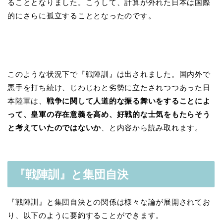
ることとなりました。こうして、計算が外れた日本は国際
的にさらに孤立することとなったのです。
このような状況下で『戦陣訓』は出されました。国内外で
悪手を打ち続け、じわじわと劣勢に立たされつつあった日
本陸軍は、
戦争に関して人道的な振る舞いをすることによ
って、皇軍の存在意義を高め、好戦的な士気をもたらそう
と考えていたのではないか
、と内容から読み取れます。
『戦陣訓』と集団自決
『戦陣訓』と集団自決との関係は様々な論が展開されてお
り、以下のように要約することができます。