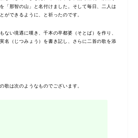
を「那智の山」と名付けました。そして毎日、二人は
とができるように、と祈ったのです。
もない境遇に嘆き、千本の卒都婆（そとば）を作り、
実名（じつみょう）を書き記し、さらに二首の歌を添
の歌は次のようなものでございます。