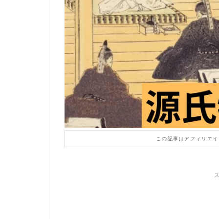
この記事はアフィリエイ