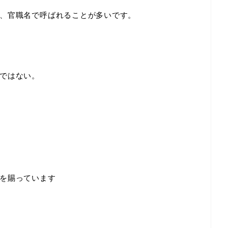
、官職名で呼ばれることが多いです。
ではない。
を賜っています