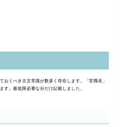
ておくべき古文常識が数多く存在します。「官職名」
ます。最低限必要な分だけ記載しました。