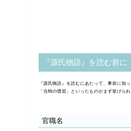
『源氏物語』を読む前に
『源氏物語』を読むにあたって、事前に知っ
「当時の慣習」といったものがまず挙げられ
官職名