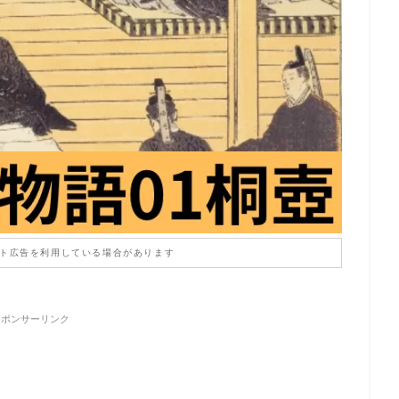
ト広告を利用している場合があります
スポンサーリンク