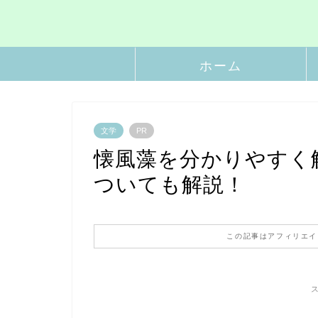
ホーム
文学
PR
懐風藻を分かりやすく
ついても解説！
この記事はアフィリエイ