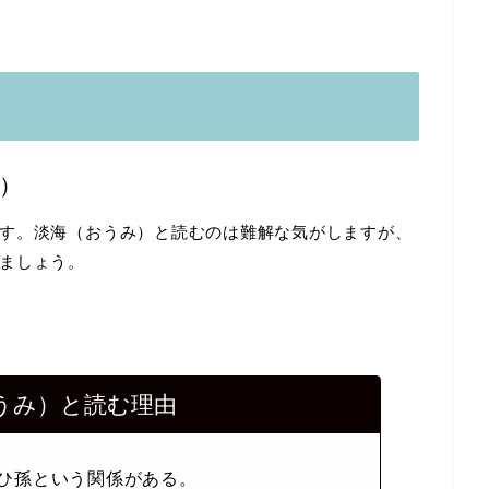
）
す。淡海（おうみ）と読むのは難解な気がしますが、
ましょう。
うみ）と読む理由
ひ孫という関係がある。