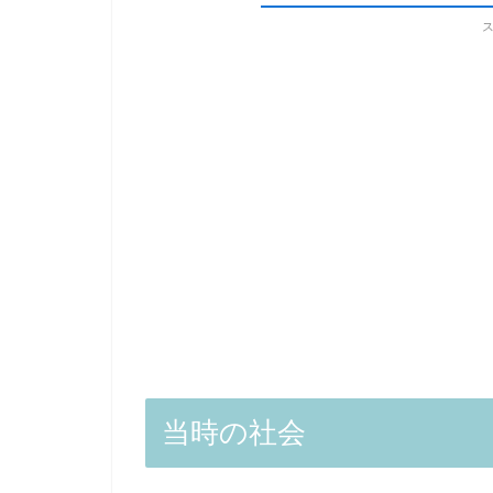
当時の社会