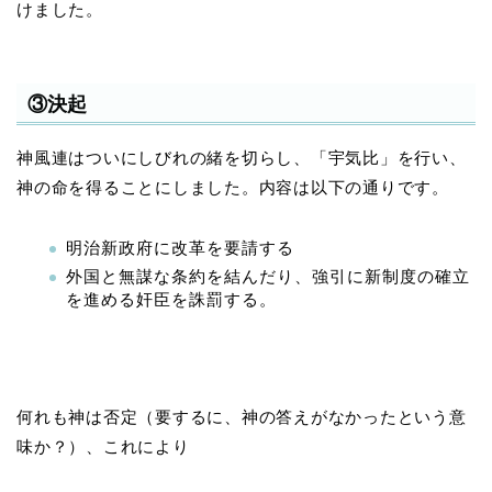
けました。
③決起
神風連はついにしびれの緒を切らし、「宇気比」を行い、
神の命を得ることにしました。内容は以下の通りです。
明治新政府に改革を要請する
外国と無謀な条約を結んだり、強引に新制度の確立
を進める奸臣を誅罰する。
何れも神は否定（要するに、神の答えがなかったという意
味か？）、これにより