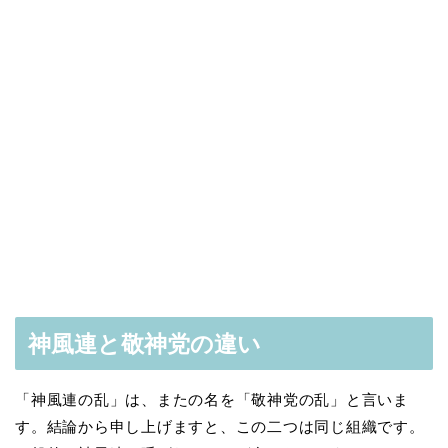
神風連と敬神党の違い
「神風連の乱」は、またの名を「敬神党の乱」と言いま
す。結論から申し上げますと、この二つは同じ組織です。