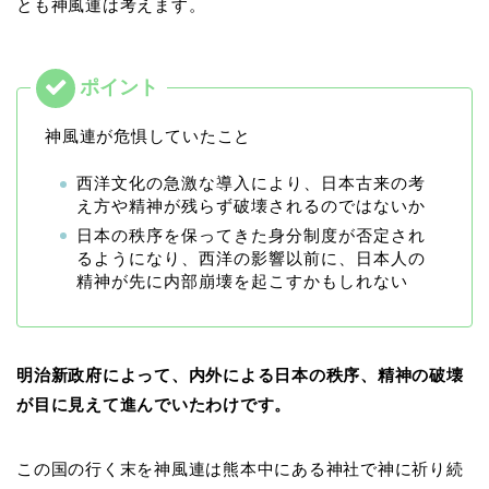
とも神風連は考えます。
神風連が危惧していたこと
西洋文化の急激な導入により、日本古来の考
え方や精神が残らず破壊されるのではないか
日本の秩序を保ってきた身分制度が否定され
るようになり、西洋の影響以前に、日本人の
精神が先に内部崩壊を起こすかもしれない
明治新政府によって、内外による日本の秩序、精神の破壊
が目に見えて進んでいたわけです。
この国の行く末を神風連は熊本中にある神社で神に祈り続