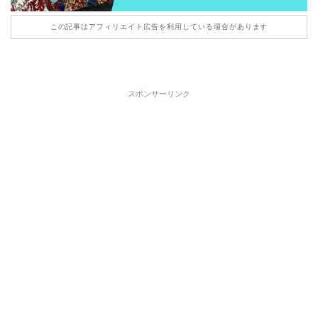
この記事はアフィリエイト広告を利用している場合があります
スポンサーリンク