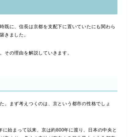
時既に、信長は京都を支配下に置いていたにも関わら
築きました。
。その理由を解説していきます。
た。
まず考えつくのは、京という都市の性格でしょ
年に始まって以来、京は約800年に渡り、日本の中央と