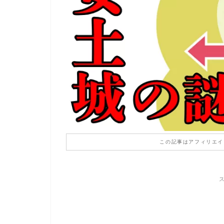
この記事はアフィリエイ