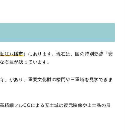
近江八幡市
）にあります。現在は、国の特別史跡「安
な石垣が残っています。
寺」があり、重要文化財の楼門や三重塔を見学できま
高精細フルCGによる安土城の復元映像や出土品の展