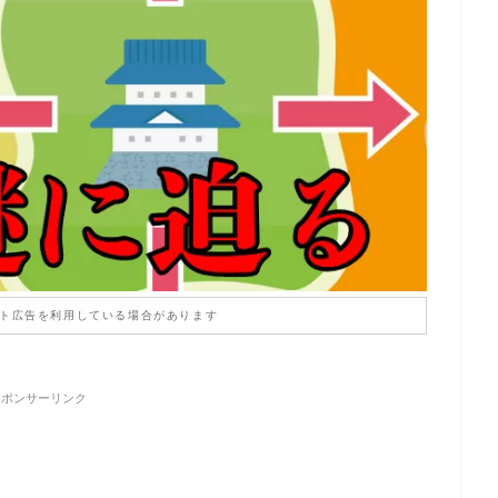
ト広告を利用している場合があります
スポンサーリンク