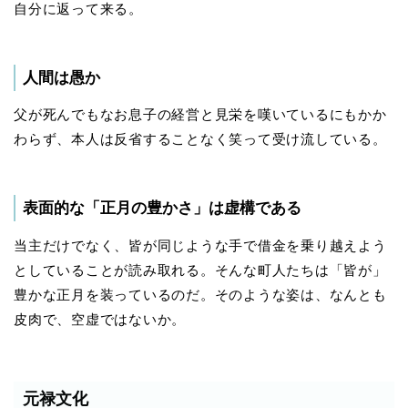
自分に返って来る。
人間は愚か
父が死んでもなお息子の経営と見栄を嘆いているにもかか
わらず、本人は反省することなく笑って受け流している。
表面的な「正月の豊かさ」は虚構である
当主だけでなく、皆が同じような手で借金を乗り越えよう
としていることが読み取れる。そんな町人たちは「皆が」
豊かな正月を装っているのだ。そのような姿は、なんとも
皮肉で、空虚ではないか。
元禄文化