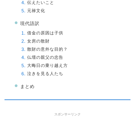
伝えたいこと
元禄文化
現代語訳
借金の原因は子供
女房の散財
散財の意外な目的？
仏壇の親父の忠告
大晦日の乗り越え方
泣きを見る人たち
まとめ
スポンサーリンク