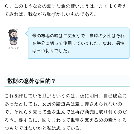
ら、このような女の派手な金の使いようは、よくよく考え
てみれば、我ながら恥ずかしいものである。
帯の布地の幅は二丈五寸で、当時の女性はそれ
を半分に切って使用していました。なお、男性
とらちゃ
は三つ切りでした。
散財の意外な目的？
これを許している旦那というのは、仮に明日、自己破産に
あったとしても、女房の諸道具は差し押さえられないの
で、それらを売って金を生んでは再び商売に取り付くのだ
ろう。要するに、回りまわって世帯を支えるめの糧とする
つもりではないかと私は思っている。