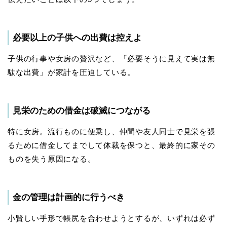
必要以上の子供への出費は控えよ
子供の行事や女房の贅沢など、「必要そうに見えて実は無
駄な出費」が家計を圧迫している。
見栄のための借金は破滅につながる
特に女房。流行ものに便乗し、仲間や友人同士で見栄を張
るために借金してまでして体裁を保つと、最終的に家その
ものを失う原因になる。
金の管理は計画的に行うべき
小賢しい手形で帳尻を合わせようとするが、いずれは必ず