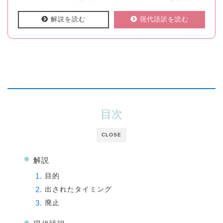
解説を読む
現代語訳を読む
目次
CLOSE
解説
目的
出されたタイミング
廃止