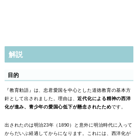
解説
目的
『教育勅語』は、忠君愛国を中心とした道徳教育の基本方
針として出されました。理由は、
近代化による精神の西洋
化が進み、青少年の愛国心低下が懸念されたため
です。
出されたのは明治23年（1890）と意外に明治時代に入って
からだいぶ経過してからになります。これには、西洋化が