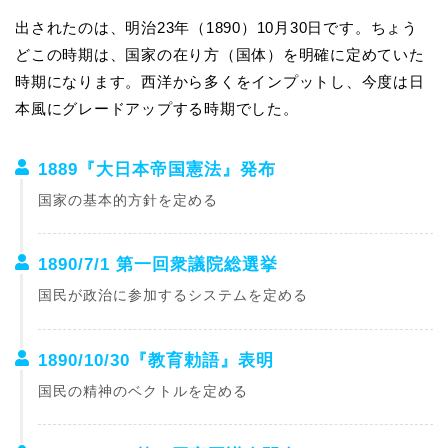
出されたのは、明治23年（1890）10月30日です。ちょう
どこの時期は、国家の在り方（国体）を明確に定めていた
時期になります。西洋から多くをインプットし、今度は日
本風にグレードアップする時期でした。
1889『大日本帝国憲法』発布
国家の基本的方針を定める
1890/7/1 第一回衆議院総選挙
国民が政治に参加するシステムを定める
1890/10/30『教育勅語』表明
国民の精神のベクトルを定める