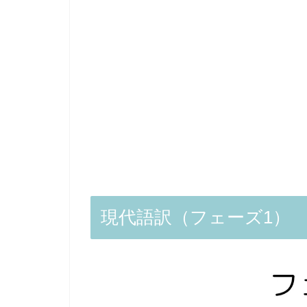
現代語訳（フェーズ1）