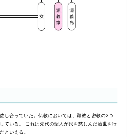
佐し合っていた。仏教においては、顕教と密教の2つ
している。 これは先代の聖人が民を慈しんだ治世を行
だといえる。