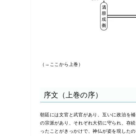
（→ここから上巻）
序文（上巻の序）
朝廷には文官と武官があり、互いに政治を補
の宗派があり、それぞれ大切に守られ、存続
ったことがきっかけで、神仏が姿を現したの