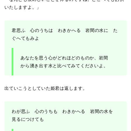
いたしますよ。」
君思ふ 心のうちは わきかへる 岩間の水に た
ぐへてもみよ
あなたを思う心がどれほどのものか、岩間
から湧き出す水と比べてみてくださいよ。
出ていこうとしていた姫君は返します。
わが思ふ 心のうちも わきかへる 岩間の水を
見るにつけても