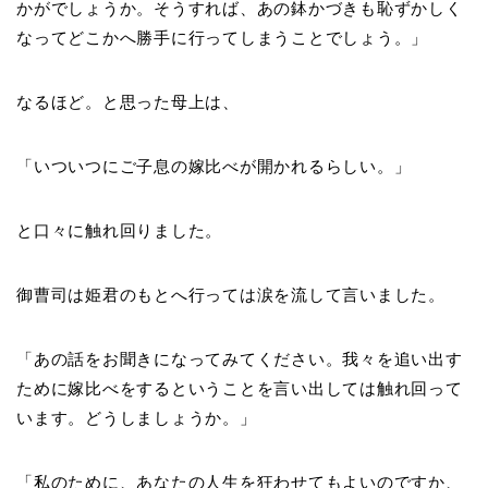
かがでしょうか。そうすれば、あの鉢かづきも恥ずかしく
なってどこかへ勝手に行ってしまうことでしょう。」
なるほど。と思った母上は、
「いついつにご子息の嫁比べが開かれるらしい。」
と口々に触れ回りました。
御曹司は姫君のもとへ行っては涙を流して言いました。
「あの話をお聞きになってみてください。我々を追い出す
ために嫁比べをするということを言い出しては触れ回って
います。どうしましょうか。」
「私のために、あなたの人生を狂わせてもよいのですか、