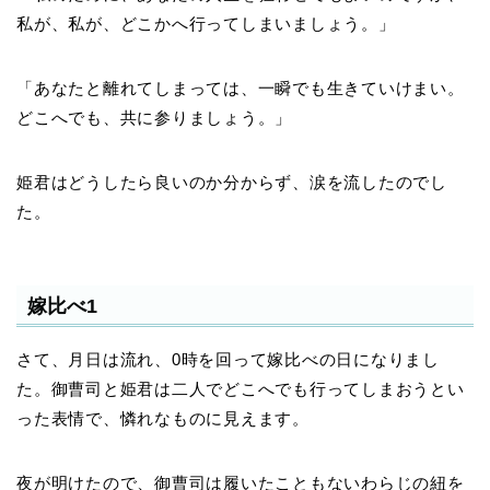
私が、私が、どこかへ行ってしまいましょう。」
「あなたと離れてしまっては、一瞬でも生きていけまい。
どこへでも、共に参りましょう。」
姫君はどうしたら良いのか分からず、涙を流したのでし
た。
嫁比べ1
さて、月日は流れ、0時を回って嫁比べの日になりまし
た。御曹司と姫君は二人でどこへでも行ってしまおうとい
った表情で、憐れなものに見えます。
夜が明けたので、御曹司は履いたこともないわらじの紐を