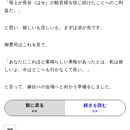
「母上が長谷（はせ）の観音様を信じ続けたことへのご利
益だ。」
と思い、嬉しいも悲しいも、まずは涙が先です。
御曹司はこれを見て、
「あなたにこれほど素晴らしい果報があったとは、私は嬉
しいよ。今はどこへも行かなくて良い。」
と言って、嫁比べの会場へと向かう準備をしました。
前に戻る
続きを読む
<<
>>