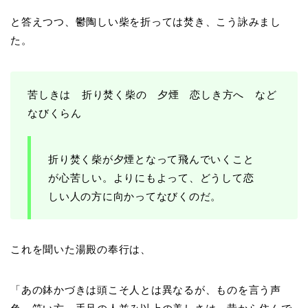
と答えつつ、鬱陶しい柴を折っては焚き、こう詠みまし
た。
苦しきは 折り焚く柴の 夕煙 恋しき方へ など
なびくらん
折り焚く柴が夕煙となって飛んでいくこと
が心苦しい。よりにもよって、どうして恋
しい人の方に向かってなびくのだ。
これを聞いた湯殿の奉行は、
「あの鉢かづきは頭こそ人とは異なるが、ものを言う声