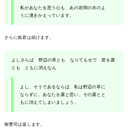
私があなたを思う心も、あの岩間の水のよ
うに湧きかえっています。
さらに姫君は続けます。
よしさらば 野辺の草とも なりてもせで 君を露
とも ともに消えなん
よし、そうであるならば、私は野辺の草に
ならずに、あなたを露と思い、その露とと
もに消えてしまいましょう。
御曹司は返します。