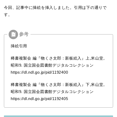
今回、記事中に挿絵を挿入しました。引用は下の通りで
す。
挿絵引用
稀書複製会 編『物くさ太郎 : 新板絵入』上,米山堂,
昭和9. 国立国会図書館デジタルコレクション
https://dl.ndl.go.jp/pid/1192400
稀書複製会 編『物くさ太郎 : 新板絵入』下,米山堂,
昭和9. 国立国会図書館デジタルコレクション
https://dl.ndl.go.jp/pid/1192405