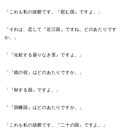
「これも私の故郷です。『慰む国』ですよ。」
「それは、恋して『近江国』ですね。どのあたりです
か。」
「『化粧する曇りなき里』ですよ。」
「『鏡の宿』はどのあたりですか。」
「『秋する国』ですよ。」
「『因幡国』はどのあたりですか。」
「これも私の故郷です。『二十の国』ですよ。」