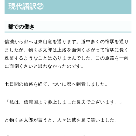
現代語訳②
都での働き
信濃から都へは東山道を通ります。道中多くの宿駅を通り
ましたが、物くさ太郎は上洛を面倒くさがって宿駅に長く
逗留するようなことはありませんでした。この旅路を一向
に面倒くさいと思わなかったのです。
七日間の旅路を経て、ついに都へ到着しました。
「私は、信濃国より参上しました長夫でございます。」
と物くさ太郎が言うと、人々は彼を見て笑いました。