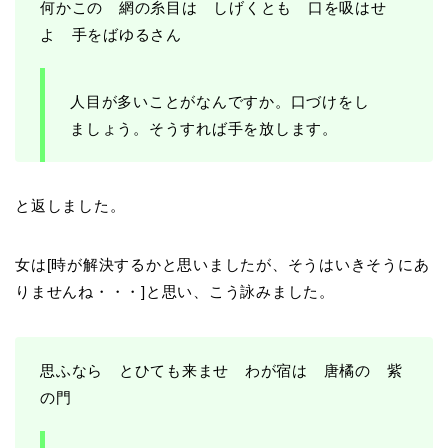
何かこの 網の糸目は しげくとも 口を吸はせ
よ 手をばゆるさん
人目が多いことがなんですか。口づけをし
ましょう。そうすれば手を放します。
と返しました。
女は[時が解決するかと思いましたが、そうはいきそうにあ
りませんね・・・]と思い、こう詠みました。
思ふなら とひても来ませ わが宿は 唐橘の 紫
の門