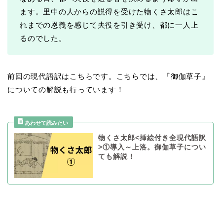
ます。里中の人からの説得を受けた物くさ太郎はこ
れまでの恩義を感じて夫役を引き受け、都に一人上
るのでした。
前回の現代語訳はこちらです。こちらでは、『御伽草子』
についての解説も行っています！
物くさ太郎<挿絵付き全現代語訳
>①導入～上洛。御伽草子につい
ても解説！