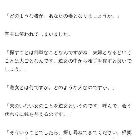
「どのような者が、あなたの妻となりましょうか。」
亭主に笑われてしまいました。
「探すことは簡単なことなんですがね、夫婦となるという
ことは大ごとなんです。遊女の中から相手を探すと良いで
しょう。」
「遊女とは何ですか。どのような人なのですか。」
「夫のいない女のことを遊女というのです。呼んで、会う
代わりに銭を与えるのです。」
「そういうことでしたら、探し尋ねてきてください。帰郷