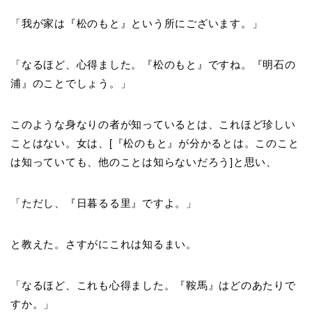
「我が家は『松のもと』という所にございます。」
「なるほど、心得ました。『松のもと』ですね。『明石の
浦』のことでしょう。」
このような身なりの者が知っているとは、これほど珍しい
ことはない。女は、[『松のもと』が分かるとは。このこと
は知っていても、他のことは知らないだろう]と思い、
「ただし、『日暮るる里』ですよ。」
と教えた。さすがにこれは知るまい。
「なるほど、これも心得ました。『鞍馬』はどのあたりで
すか。」