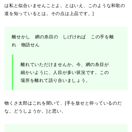
は私と似合いませんことよ。とはいえ、このような和歌の
道を知っているとは。その点は上品です。]
離せかし 網の糸目の しげければ この手を離
れ 物語せん
離れていただけませんか。今、網の糸目が
細かいように、人目が多い状況です。この
場所を離れて語り合いましょう。
物くさ太郎はこれを聞いて、[手を放せと仰っているのだ
な。どうしようか。]と思い、