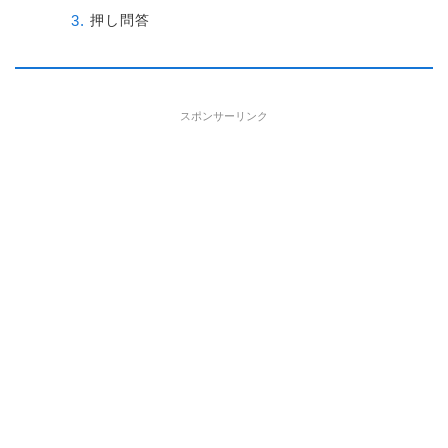
押し問答
スポンサーリンク