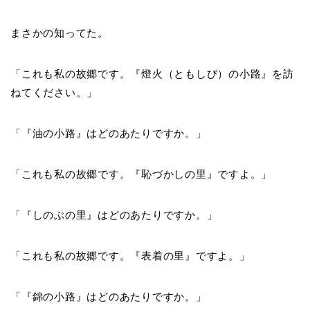
まさかの知ってた。
「これも私の故郷です。『燈火（ともしび）の小路』を訪
ねてください。」
「『油の小路』はどのあたりですか。」
「これも私の故郷です。『恥づかしの里』ですよ。」
「『しのぶの里』はどのあたりですか。」
「これも私の故郷です。『表着の里』ですよ。」
「『錦の小路』はどのあたりですか。」