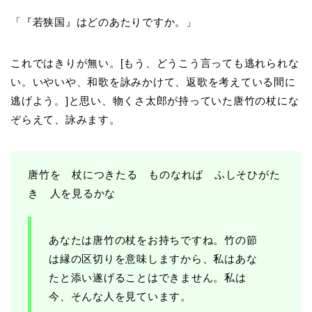
「『若狭国』はどのあたりですか。」
これではきりが無い。[もう、どうこう言っても逃れられな
い。いやいや、和歌を詠みかけて、返歌を考えている間に
逃げよう。]と思い、物くさ太郎が持っていた唐竹の杖にな
ぞらえて、詠みます。
唐竹を 杖につきたる ものなれば ふしそひがた
き 人を見るかな
あなたは唐竹の杖をお持ちですね。竹の節
は縁の区切りを意味しますから、私はあな
たと添い遂げることはできません。私は
今、そんな人を見ています。