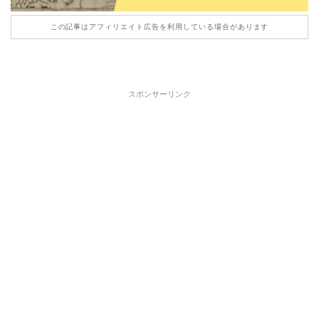
この記事はアフィリエイト広告を利用している場合があります
スポンサーリンク